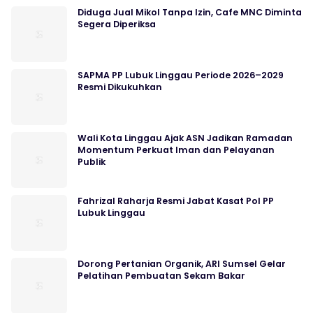
Diduga Jual Mikol Tanpa Izin, Cafe MNC Diminta
Segera Diperiksa
SAPMA PP Lubuk Linggau Periode 2026–2029
Resmi Dikukuhkan
Wali Kota Linggau Ajak ASN Jadikan Ramadan
Momentum Perkuat Iman dan Pelayanan
Publik
Fahrizal Raharja Resmi Jabat Kasat Pol PP
Lubuk Linggau
Dorong Pertanian Organik, ARI Sumsel Gelar
Pelatihan Pembuatan Sekam Bakar