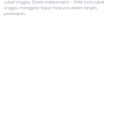
Lubuk Linggau, (Radar Independen) – DPRD Kota Lubuk
Linggau menggelar Rapat Paripurna dalam rangka
penetapan...