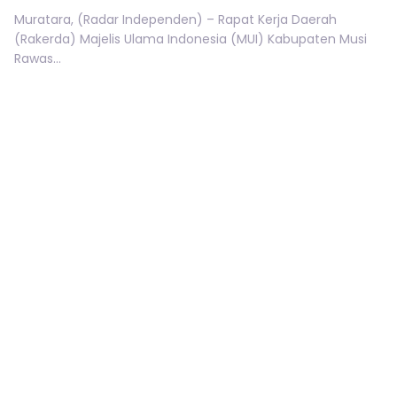
Muratara, (Radar Independen) – Rapat Kerja Daerah
(Rakerda) Majelis Ulama Indonesia (MUI) Kabupaten Musi
Rawas...