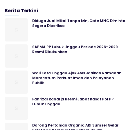
Berita Terkini
Diduga Jual Mikol Tanpa Izin, Cafe MNC Diminta
Segera Diperiksa
SAPMA PP Lubuk Linggau Periode 2026–2029
Resmi Dikukuhkan
Wali Kota Linggau Ajak ASN Jadikan Ramadan
Momentum Perkuat Iman dan Pelayanan
Publik
Fahrizal Raharja Resmi Jabat Kasat Pol PP
Lubuk Linggau
Dorong Pertanian Organik, ARI Sumsel Gelar