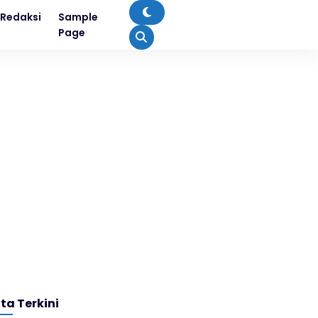
Redaksi
Sample
Page
ita Terkini