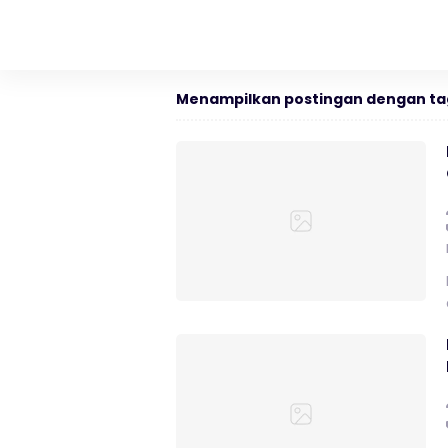
Menampilkan postingan dengan ta