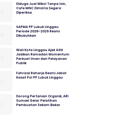
Diduga Jual Mikol Tanpa Izin,
Cafe MNC Diminta Segera
Diperiksa
SAPMA PP Lubuk Linggau
Periode 2026–2029 Resmi
Dikukuhkan
Wali Kota Linggau Ajak ASN
Jadikan Ramadan Momentum
Perkuat Iman dan Pelayanan
Publik
Fahrizal Raharja Resmi Jabat
Kasat Pol PP Lubuk Linggau
Dorong Pertanian Organik, ARI
Sumsel Gelar Pelatihan
Pembuatan Sekam Bakar