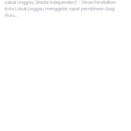
Lubuk Linggau, (Radar Independen) – Dinas Pendidikan
Kota Lubuk Linggau menggelar rapat pembinaan bagi
Guru...