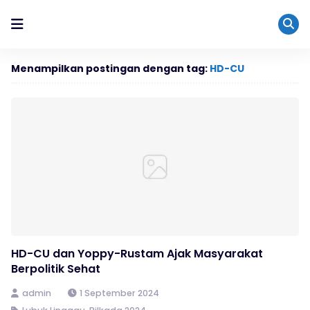
Menampilkan postingan dengan tag:
HD-CU
HD-CU dan Yoppy-Rustam Ajak Masyarakat
Berpolitik Sehat
admin
1 September 2024