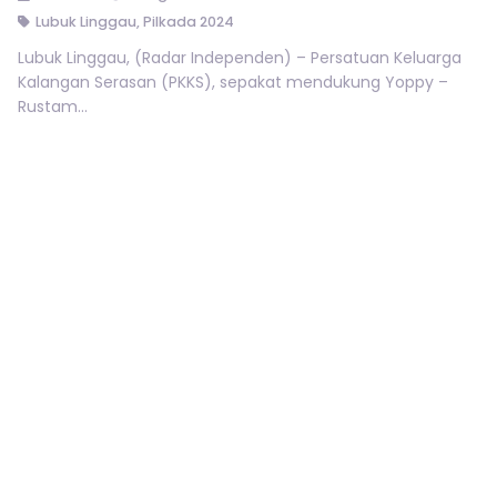
Lubuk Linggau
,
Pilkada 2024
Lubuk Linggau, (Radar Independen) – Persatuan Keluarga
Kalangan Serasan (PKKS), sepakat mendukung Yoppy –
Rustam...