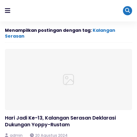
Menampilkan postingan dengan tag:
Kalangan
Serasan
Hari Jadi Ke-13, Kalangan Serasan Deklarasi
Dukungan Yoppy-Rustam
admin
20 Agustus 2024