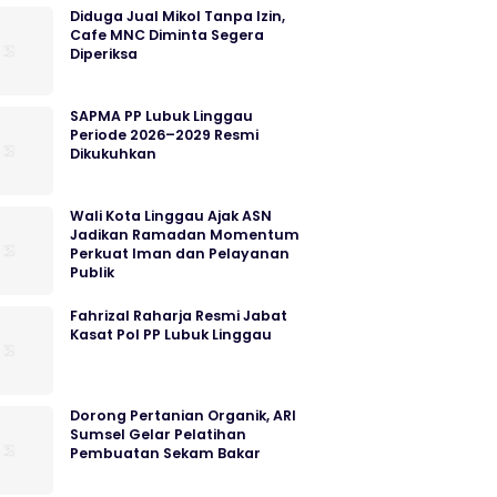
Diduga Jual Mikol Tanpa Izin,
Cafe MNC Diminta Segera
Diperiksa
SAPMA PP Lubuk Linggau
Periode 2026–2029 Resmi
Dikukuhkan
Wali Kota Linggau Ajak ASN
Jadikan Ramadan Momentum
Perkuat Iman dan Pelayanan
Publik
Fahrizal Raharja Resmi Jabat
Kasat Pol PP Lubuk Linggau
Dorong Pertanian Organik, ARI
Sumsel Gelar Pelatihan
Pembuatan Sekam Bakar