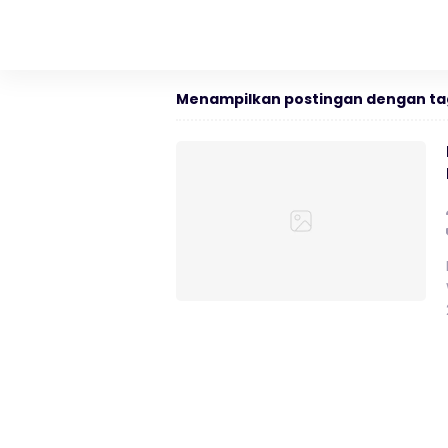
Menampilkan postingan dengan ta