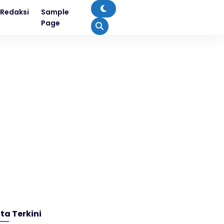
Redaksi
Sample
Page
ita Terkini