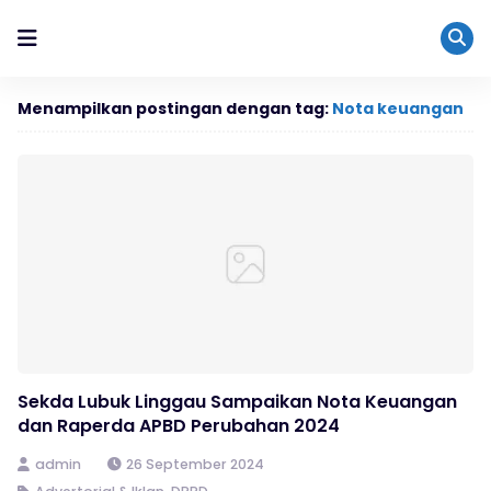
Menampilkan postingan dengan tag:
Nota keuangan
Sekda Lubuk Linggau Sampaikan Nota Keuangan
dan Raperda APBD Perubahan 2024
admin
26 September 2024