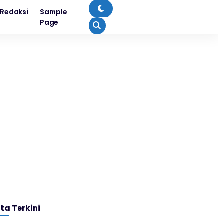
Redaksi
Sample
Page
ita Terkini