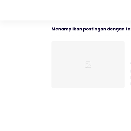
Menampilkan postingan dengan ta