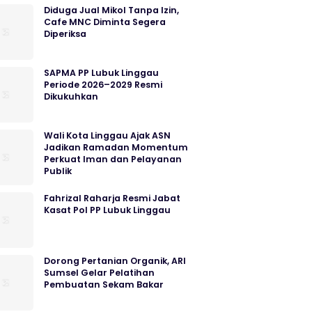
Diduga Jual Mikol Tanpa Izin,
Cafe MNC Diminta Segera
Diperiksa
SAPMA PP Lubuk Linggau
Periode 2026–2029 Resmi
Dikukuhkan
Wali Kota Linggau Ajak ASN
Jadikan Ramadan Momentum
Perkuat Iman dan Pelayanan
Publik
Fahrizal Raharja Resmi Jabat
Kasat Pol PP Lubuk Linggau
Dorong Pertanian Organik, ARI
Sumsel Gelar Pelatihan
Pembuatan Sekam Bakar