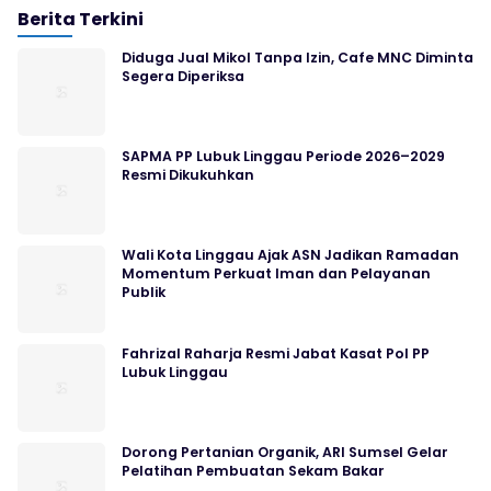
Berita Terkini
Diduga Jual Mikol Tanpa Izin, Cafe MNC Diminta
Segera Diperiksa
SAPMA PP Lubuk Linggau Periode 2026–2029
Resmi Dikukuhkan
Wali Kota Linggau Ajak ASN Jadikan Ramadan
Momentum Perkuat Iman dan Pelayanan
Publik
Fahrizal Raharja Resmi Jabat Kasat Pol PP
Lubuk Linggau
Dorong Pertanian Organik, ARI Sumsel Gelar
Pelatihan Pembuatan Sekam Bakar