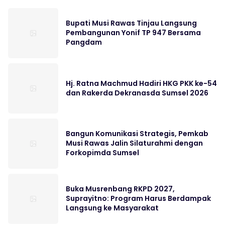
Bupati Musi Rawas Tinjau Langsung
Pembangunan Yonif TP 947 Bersama
Pangdam
Hj. Ratna Machmud Hadiri HKG PKK ke-54
dan Rakerda Dekranasda Sumsel 2026
Bangun Komunikasi Strategis, Pemkab
Musi Rawas Jalin Silaturahmi dengan
Forkopimda Sumsel
Buka Musrenbang RKPD 2027,
Suprayitno: Program Harus Berdampak
Langsung ke Masyarakat