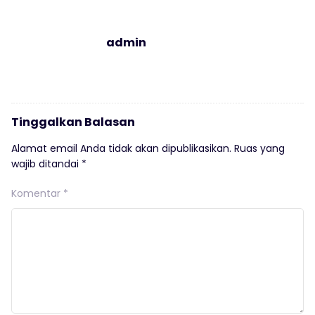
admin
Tinggalkan Balasan
Alamat email Anda tidak akan dipublikasikan.
Ruas yang
wajib ditandai
*
Komentar
*