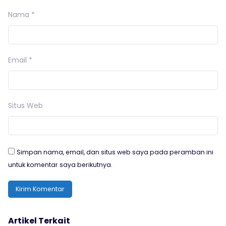
Nama
*
Email
*
Situs Web
Simpan nama, email, dan situs web saya pada peramban ini
untuk komentar saya berikutnya.
Artikel Terkait