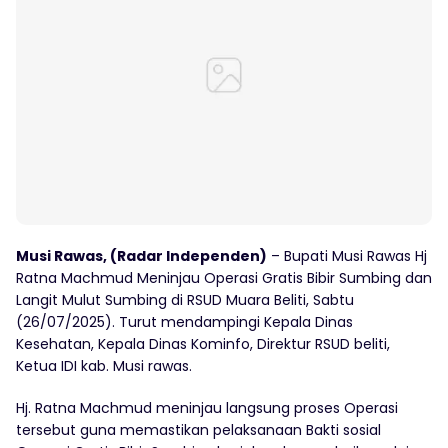
Musi Rawas, (Radar Independen)
– Bupati Musi Rawas Hj
Ratna Machmud Meninjau Operasi Gratis Bibir Sumbing dan
Langit Mulut Sumbing di RSUD Muara Beliti, Sabtu
(26/07/2025). Turut mendampingi Kepala Dinas
Kesehatan, Kepala Dinas Kominfo, Direktur RSUD beliti,
Ketua IDI kab. Musi rawas.
Hj. Ratna Machmud meninjau langsung proses Operasi
tersebut guna memastikan pelaksanaan Bakti sosial