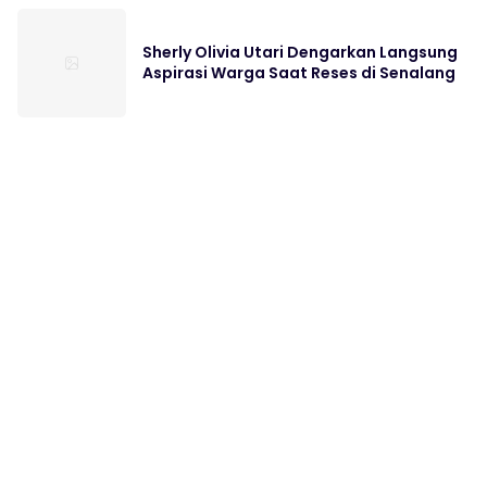
Sherly Olivia Utari Dengarkan Langsung
Aspirasi Warga Saat Reses di Senalang