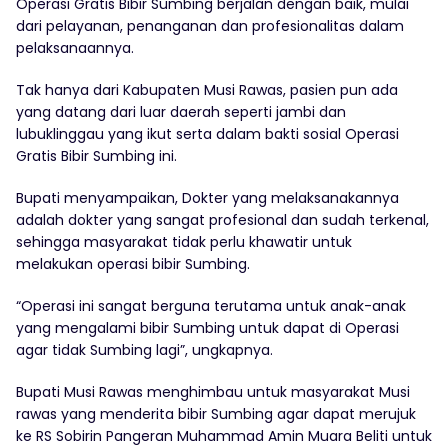
Operasi Gratis Bibir Sumbing berjalan dengan baik, mulai
dari pelayanan, penanganan dan profesionalitas dalam
pelaksanaannya.
Tak hanya dari Kabupaten Musi Rawas, pasien pun ada
yang datang dari luar daerah seperti jambi dan
lubuklinggau yang ikut serta dalam bakti sosial Operasi
Gratis Bibir Sumbing ini.
Bupati menyampaikan, Dokter yang melaksanakannya
adalah dokter yang sangat profesional dan sudah terkenal,
sehingga masyarakat tidak perlu khawatir untuk
melakukan operasi bibir Sumbing.
“Operasi ini sangat berguna terutama untuk anak-anak
yang mengalami bibir Sumbing untuk dapat di Operasi
agar tidak Sumbing lagi”, ungkapnya.
Bupati Musi Rawas menghimbau untuk masyarakat Musi
rawas yang menderita bibir Sumbing agar dapat merujuk
ke RS Sobirin Pangeran Muhammad Amin Muara Beliti untuk