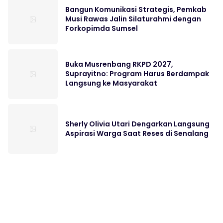
Bangun Komunikasi Strategis, Pemkab
Musi Rawas Jalin Silaturahmi dengan
Forkopimda Sumsel
Buka Musrenbang RKPD 2027,
Suprayitno: Program Harus Berdampak
Langsung ke Masyarakat
Sherly Olivia Utari Dengarkan Langsung
Aspirasi Warga Saat Reses di Senalang