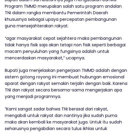
Program TMMD merupakan salah satu program andalan
TNI dalam rangka membantu Pemerintah Daerah
khususnya sebagai upaya percepatan pembangunan
guna mensejahterakan rakyat.
“agar masyarakat cepat sejahtera maka pembangunan
tidak hanya fisik saja akan tetapi non fisik seperti berbagai
macam penyuluhan yang fungsinya adalah untuk
mencerdaskan masyarakat,” ucapnya.
Bupati juga menjelaskan pengerjaan TMMD adalah dengan
sistem gotong royong ini membuat hubungan emosional
aparat dengan rakyat semakin terjalin dengan baik. Karena
TNI dan rakyat secara bersama-sama mengerjakan apa
yang menjadi programnya.
“Kami sangat sadar bahwa TNI berasal dari rakyat,
mengabdi untuk rakyat dan nantinya jika sudah purna
maka akan kembali ke masyarakat juga. Untuk itu sudah
seharusnya pengabdian secara tulus ikhlas untuk