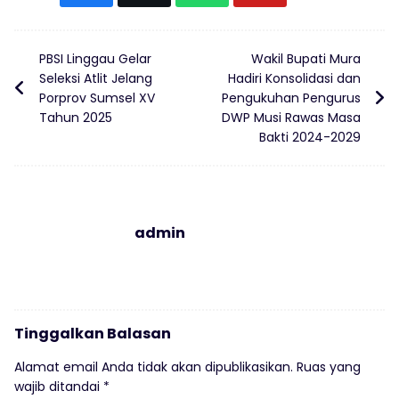
PBSI Linggau Gelar
Wakil Bupati Mura
Seleksi Atlit Jelang
Hadiri Konsolidasi dan
Porprov Sumsel XV
Pengukuhan Pengurus
Tahun 2025
DWP Musi Rawas Masa
Bakti 2024-2029
admin
Tinggalkan Balasan
Alamat email Anda tidak akan dipublikasikan.
Ruas yang
wajib ditandai
*