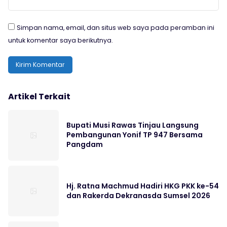
Simpan nama, email, dan situs web saya pada peramban ini
untuk komentar saya berikutnya.
Artikel Terkait
Bupati Musi Rawas Tinjau Langsung
Pembangunan Yonif TP 947 Bersama
Pangdam
Hj. Ratna Machmud Hadiri HKG PKK ke-54
dan Rakerda Dekranasda Sumsel 2026