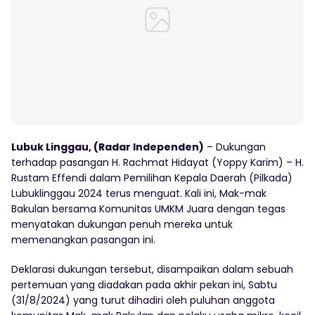
Lubuk Linggau, (Radar Independen)
– Dukungan
terhadap pasangan H. Rachmat Hidayat (Yoppy Karim) – H.
Rustam Effendi dalam Pemilihan Kepala Daerah (Pilkada)
Lubuklinggau 2024 terus menguat. Kali ini, Mak-mak
Bakulan bersama Komunitas UMKM Juara dengan tegas
menyatakan dukungan penuh mereka untuk
memenangkan pasangan ini.
Deklarasi dukungan tersebut, disampaikan dalam sebuah
pertemuan yang diadakan pada akhir pekan ini, Sabtu
(31/8/2024) yang turut dihadiri oleh puluhan anggota