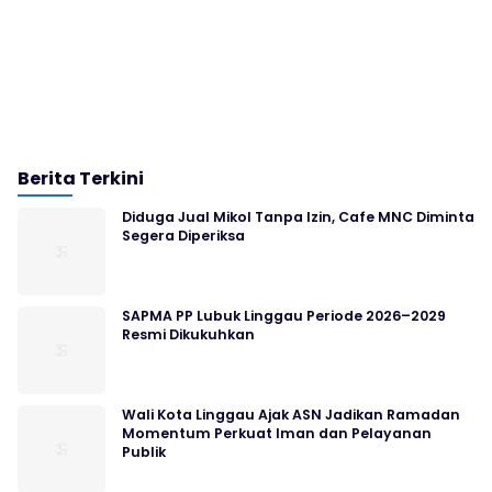
Berita Terkini
Diduga Jual Mikol Tanpa Izin, Cafe MNC Diminta
Segera Diperiksa
SAPMA PP Lubuk Linggau Periode 2026–2029
Resmi Dikukuhkan
Wali Kota Linggau Ajak ASN Jadikan Ramadan
Momentum Perkuat Iman dan Pelayanan
Publik