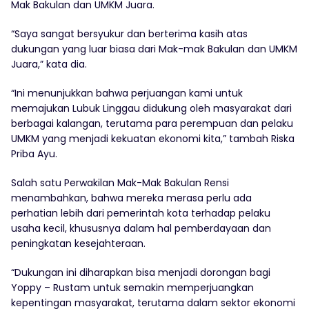
Mak Bakulan dan UMKM Juara.
“Saya sangat bersyukur dan berterima kasih atas
dukungan yang luar biasa dari Mak-mak Bakulan dan UMKM
Juara,” kata dia.
“Ini menunjukkan bahwa perjuangan kami untuk
memajukan Lubuk Linggau didukung oleh masyarakat dari
berbagai kalangan, terutama para perempuan dan pelaku
UMKM yang menjadi kekuatan ekonomi kita,” tambah Riska
Priba Ayu.
Salah satu Perwakilan Mak-Mak Bakulan Rensi
menambahkan, bahwa mereka merasa perlu ada
perhatian lebih dari pemerintah kota terhadap pelaku
usaha kecil, khususnya dalam hal pemberdayaan dan
peningkatan kesejahteraan.
“Dukungan ini diharapkan bisa menjadi dorongan bagi
Yoppy – Rustam untuk semakin memperjuangkan
kepentingan masyarakat, terutama dalam sektor ekonomi