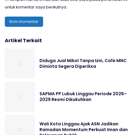
untuk komentar saya berikutnya.
Artikel Terkait
Diduga Jual Mikol Tanpa Izin, Cafe MNC
Diminta Segera Diperiksa
SAPMA PP Lubuk Linggau Periode 2026–
2029 Resmi Dikukuhkan
Wali Kota Linggau Ajak ASN Jadikan
Ramadan Momentum Perkuat Iman dan