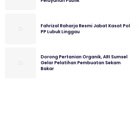
Pelayanan Publik
Fahrizal Raharja Resmi Jabat Kasat Pol
PP Lubuk Linggau
Dorong Pertanian Organik, ARI Sumsel
Gelar Pelatihan Pembuatan Sekam
Bakar