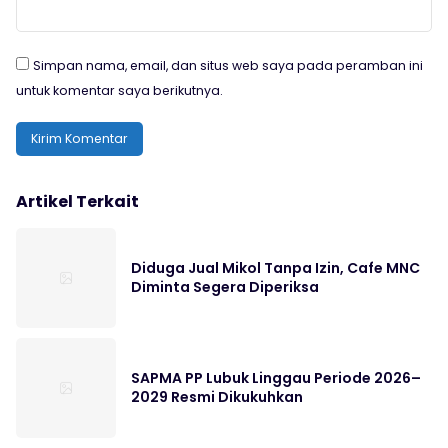
Simpan nama, email, dan situs web saya pada peramban ini
untuk komentar saya berikutnya.
Artikel Terkait
Diduga Jual Mikol Tanpa Izin, Cafe MNC
Diminta Segera Diperiksa
SAPMA PP Lubuk Linggau Periode 2026–
2029 Resmi Dikukuhkan