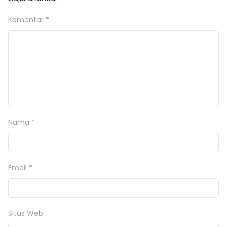
Komentar
*
Nama
*
Email
*
Situs Web