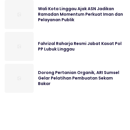
Wali Kota Linggau Ajak ASN Jadikan
Ramadan Momentum Perkuat Iman dan
Pelayanan Publik
Fahrizal Raharja Resmi Jabat Kasat Pol
PP Lubuk Linggau
Dorong Pertanian Organik, ARI Sumsel
Gelar Pelatihan Pembuatan Sekam
Bakar