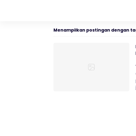
Menampilkan postingan dengan ta