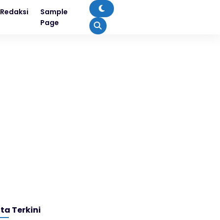
Redaksi
Sample
Page
ita Terkini