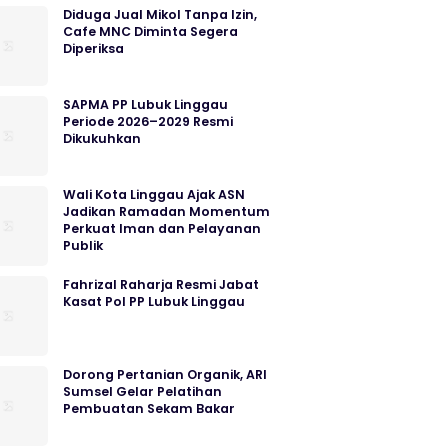
Diduga Jual Mikol Tanpa Izin,
Cafe MNC Diminta Segera
Diperiksa
SAPMA PP Lubuk Linggau
Periode 2026–2029 Resmi
Dikukuhkan
Wali Kota Linggau Ajak ASN
Jadikan Ramadan Momentum
Perkuat Iman dan Pelayanan
Publik
Fahrizal Raharja Resmi Jabat
Kasat Pol PP Lubuk Linggau
Dorong Pertanian Organik, ARI
Sumsel Gelar Pelatihan
Pembuatan Sekam Bakar