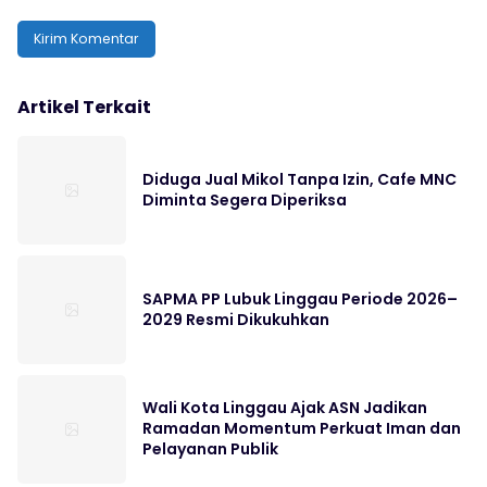
Artikel Terkait
Diduga Jual Mikol Tanpa Izin, Cafe MNC
Diminta Segera Diperiksa
SAPMA PP Lubuk Linggau Periode 2026–
2029 Resmi Dikukuhkan
Wali Kota Linggau Ajak ASN Jadikan
Ramadan Momentum Perkuat Iman dan
Pelayanan Publik