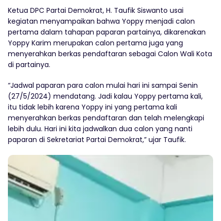
Ketua DPC Partai Demokrat, H. Taufik Siswanto usai
kegiatan menyampaikan bahwa Yoppy menjadi calon
pertama dalam tahapan paparan partainya, dikarenakan
Yoppy Karim merupakan calon pertama juga yang
menyerahkan berkas pendaftaran sebagai Calon Wali Kota
di partainya.
“Jadwal paparan para calon mulai hari ini sampai Senin
(27/5/2024) mendatang. Jadi kalau Yoppy pertama kali,
itu tidak lebih karena Yoppy ini yang pertama kali
menyerahkan berkas pendaftaran dan telah melengkapi
lebih dulu. Hari ini kita jadwalkan dua calon yang nanti
paparan di Sekretariat Partai Demokrat,” ujar Taufik.