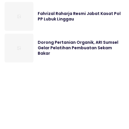
Fahrizal Raharja Resmi Jabat Kasat Pol
PP Lubuk Linggau
Dorong Pertanian Organik, ARI Sumsel
Gelar Pelatihan Pembuatan Sekam
Bakar