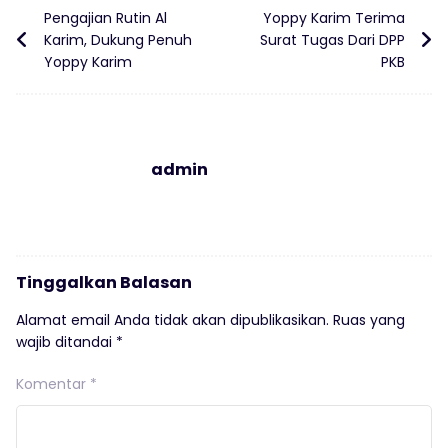
Pengajian Rutin Al
Yoppy Karim Terima
Karim, Dukung Penuh
Surat Tugas Dari DPP
Yoppy Karim
PKB
admin
Tinggalkan Balasan
Alamat email Anda tidak akan dipublikasikan.
Ruas yang
wajib ditandai
*
Komentar
*