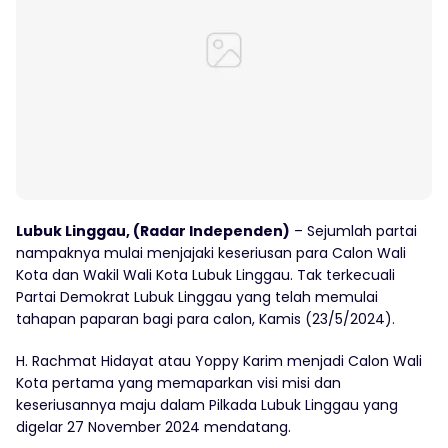
Lubuk Linggau, (Radar Independen)
– Sejumlah partai
nampaknya mulai menjajaki keseriusan para Calon Wali
Kota dan Wakil Wali Kota Lubuk Linggau. Tak terkecuali
Partai Demokrat Lubuk Linggau yang telah memulai
tahapan paparan bagi para calon, Kamis (23/5/2024).
H. Rachmat Hidayat atau Yoppy Karim menjadi Calon Wali
Kota pertama yang memaparkan visi misi dan
keseriusannya maju dalam Pilkada Lubuk Linggau yang
digelar 27 November 2024 mendatang.