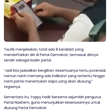
Taufik menjelaskan, total ada 8 kandidat yang
mendaftarkan diri di Partai Demokrat, termasuk dirinya
sendiri sebagai kader partai.
“Jadi kita jadwalkan bergiliran. Kesemuanya tentu potensial,
namun nanti memang ada indikator yang tertentu hingga
nanti partai menentukan siapa yang akan diusung,”
tegasnya.
Sementara itu, Yoppy hadir bersama sejumlah pengurus
Partai NasDem, guna menunjukkan keseriusannya untuk
diusung Partai Demokrat.