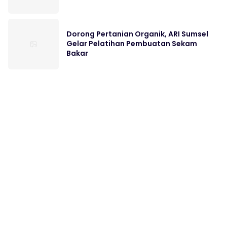
Dorong Pertanian Organik, ARI Sumsel
Gelar Pelatihan Pembuatan Sekam
Bakar