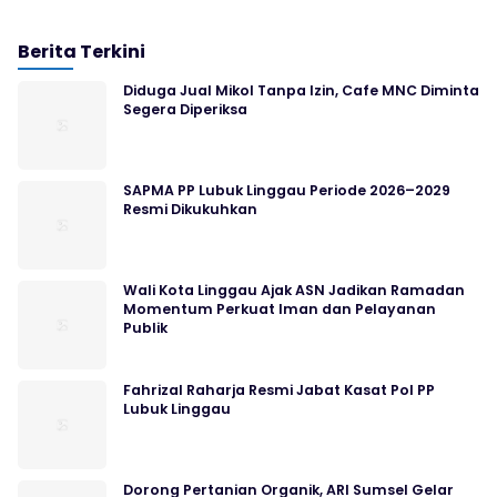
Berita Terkini
Diduga Jual Mikol Tanpa Izin, Cafe MNC Diminta
Segera Diperiksa
SAPMA PP Lubuk Linggau Periode 2026–2029
Resmi Dikukuhkan
Wali Kota Linggau Ajak ASN Jadikan Ramadan
Momentum Perkuat Iman dan Pelayanan
Publik
Fahrizal Raharja Resmi Jabat Kasat Pol PP
Lubuk Linggau
Dorong Pertanian Organik, ARI Sumsel Gelar