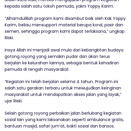
kepada salah satu tokoh pemuda, yakni Yoppy Karim.
“Alhamdulillah program kami disambut baik oleh Kak Yoppy
Karim, beliau mensupport material berupa koral, pasir dan
semen, sehingga program kami dapat terlaksana,” ungkap
Riski.
Insya Allah ini menjadi awal mula dari kebangkitan budaya
gotong royong yang semakin pudar dan akan terus
berjalan ke kelurahan lainnya, sebagai bentuk kehadiran
pemuda di tengah masyarakat.
“Kegiatan ini telah berjalan selama 4 tahun. Program ini
salah satu gerakan terbaru untuk mewujudkan keinginan
masyarakat untuk mendapatkan akses jalan yang layak,”
ujar Riski.
Selain gotong royong perbaikan jalan berlubang kegiatan
sosial lain yang kami laksanakan seperti ambulance gratis,
bantuan masjid, safari jum’at, bakti sosial dan bansos.