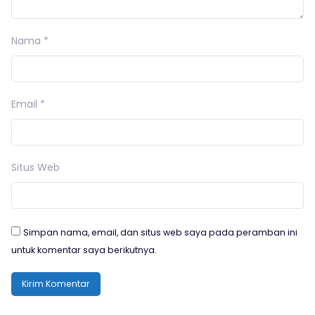
Nama
*
Email
*
Situs Web
Simpan nama, email, dan situs web saya pada peramban ini
untuk komentar saya berikutnya.