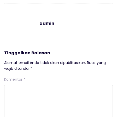
admin
Tinggalkan Balasan
Alamat email Anda tidak akan dipublikasikan.
Ruas yang
wajib ditandai
*
Komentar
*