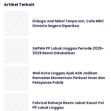
Artikel Terkait
Diduga Jual Mikol Tanpa Izin, Cafe MNC
Diminta Segera Diperiksa
SAPMA PP Lubuk Linggau Periode 2026–
2029 Resmi Dikukuhkan
Wali Kota Linggau Ajak ASN Jadikan
Ramadan Momentum Perkuat Iman dan
Pelayanan Publik
Fahrizal Raharja Resmi Jabat Kasat Pol
PP Lubuk Linggau